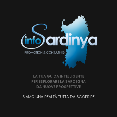
LA TUA GUIDA INTELLIGENTE
PER ESPLORARE LA SARDEGNA
DA NUOVE PROSPETTIVE
SIAMO UNA REALTÀ TUTTA DA SCOPRIRE