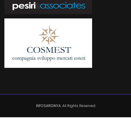
INFOSARDINYA
. All Rights Reserved