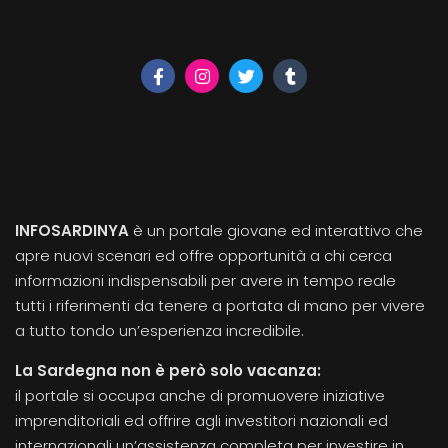
INFOSARDINYA
è un portale giovane ed interattivo che
apre nuovi scenari ed offre opportunità a chi cerca
informazioni indispensabili per avere in tempo reale
tutti i riferimenti da tenere a portata di mano per vivere
a tutto tondo un’esperienza incredibile.
La Sardegna non è però solo vacanza:
il portale si occupa anche di promuovere iniziative
imprenditoriali ed offrire agli investitori nazionali ed
internazionali un’assistenza completa per investire in