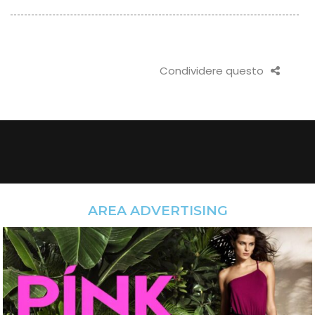
Condividere questo
AREA ADVERTISING