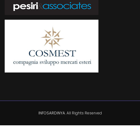
INFOSARDINYA
. All Rights Reserved