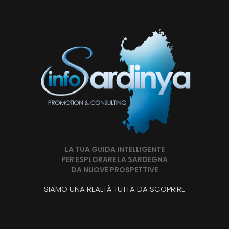
LA TUA GUIDA INTELLIGENTE
PER ESPLORARE LA SARDEGNA
DA NUOVE PROSPETTIVE
SIAMO UNA REALTÀ TUTTA DA SCOPRIRE