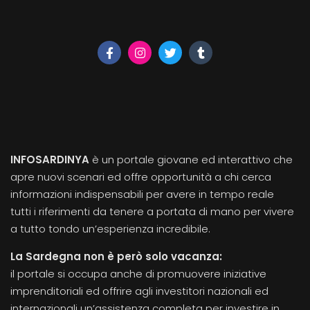
INFOSARDINYA
è un portale giovane ed interattivo che
apre nuovi scenari ed offre opportunità a chi cerca
informazioni indispensabili per avere in tempo reale
tutti i riferimenti da tenere a portata di mano per vivere
a tutto tondo un’esperienza incredibile.
La Sardegna non è però solo vacanza:
il portale si occupa anche di promuovere iniziative
imprenditoriali ed offrire agli investitori nazionali ed
internazionali un’assistenza completa per investire in