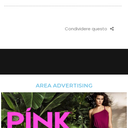
Condividere questo
AREA ADVERTISING