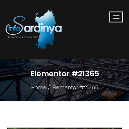
Elementor #21365
Home
Elementor #21365