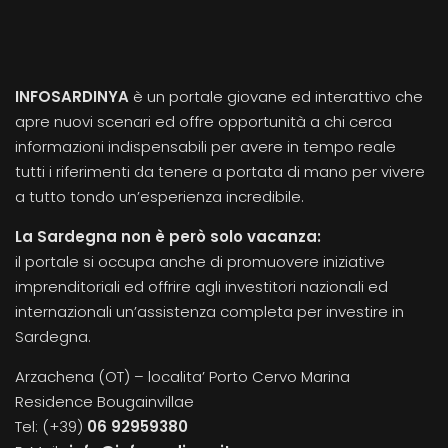
INFOSARDINYA
è un portale giovane ed interattivo che
apre nuovi scenari ed offre opportunità a chi cerca
informazioni indispensabili per avere in tempo reale
tutti i riferimenti da tenere a portata di mano per vivere
a tutto tondo un’esperienza incredibile.
La Sardegna non è però solo vacanza:
il portale si occupa anche di promuovere iniziative
imprenditoriali ed offrire agli investitori nazionali ed
internazionali un’assistenza completa per investire in
Sardegna.
Arzachena (OT) – localita’ Porto Cervo Marina
Residence Bougainvillae
Tel: (+39)
06 92959380