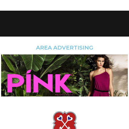
AREA ADVERTISING