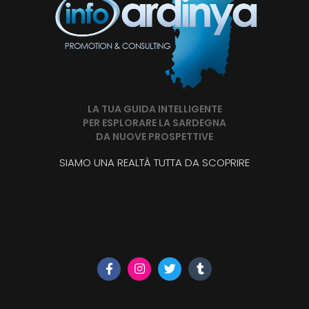
LA TUA GUIDA INTELLIGENTE
PER ESPLORARE LA SARDEGNA
DA NUOVE PROSPETTIVE
SIAMO UNA REALTÀ TUTTA DA SCOPRIRE