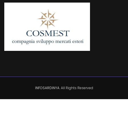
INFOSARDINYA
. All Rights Reserved