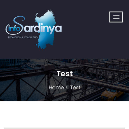
Test
Home
Test