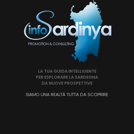
LA TUA GUIDA INTELLIGENTE
PER ESPLORARE LA SARDEGNA
DA NUOVE PROSPETTIVE
SIAMO UNA REALTÀ TUTTA DA SCOPRIRE