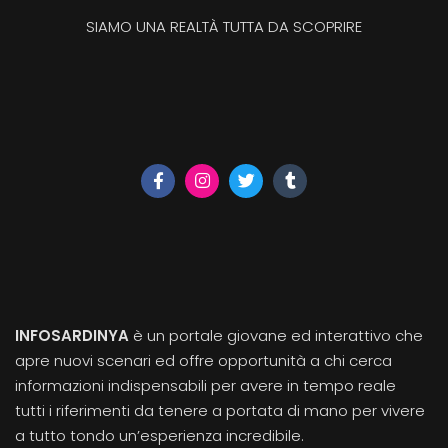
SIAMO UNA REALTÀ TUTTA DA SCOPRIRE
INFOSARDINYA
è un portale giovane ed interattivo che
apre nuovi scenari ed offre opportunità a chi cerca
informazioni indispensabili per avere in tempo reale
tutti i riferimenti da tenere a portata di mano per vivere
a tutto tondo un’esperienza incredibile.