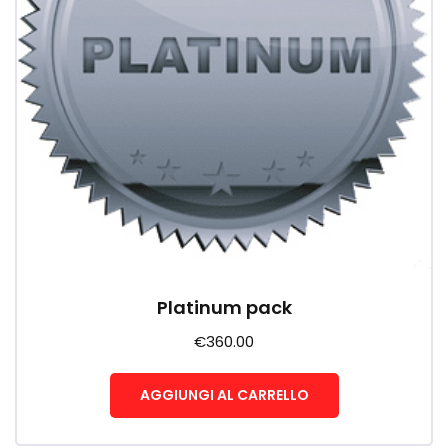
Platinum pack
€
360.00
AGGIUNGI AL CARRELLO