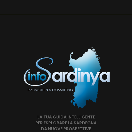
LA TUA GUIDA INTELLIGENTE
PER ESPLORARE LA SARDEGNA
DA NUOVE PROSPETTIVE