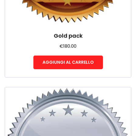
Gold pack
€
180.00
AGGIUNGI AL CARRELLO