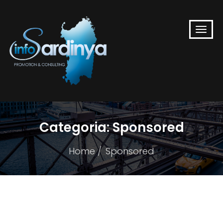
Categoria:
Sponsored
Home
Sponsored