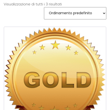
Visualizzazione di tutti i 3 risultati