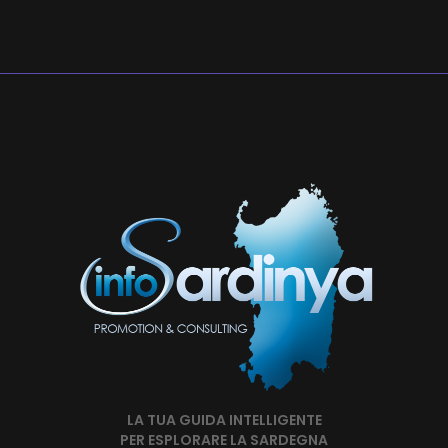
LA TUA GUIDA INTELLIGENTE
PER ESPLORARE LA SARDEGNA