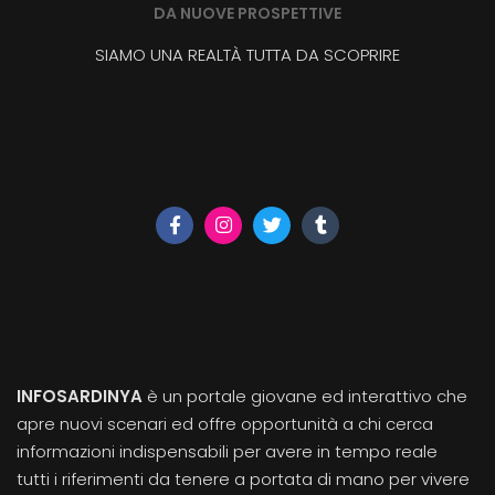
DA NUOVE PROSPETTIVE
SIAMO UNA REALTÀ TUTTA DA SCOPRIRE
INFOSARDINYA
è un portale giovane ed interattivo che
apre nuovi scenari ed offre opportunità a chi cerca
informazioni indispensabili per avere in tempo reale
tutti i riferimenti da tenere a portata di mano per vivere