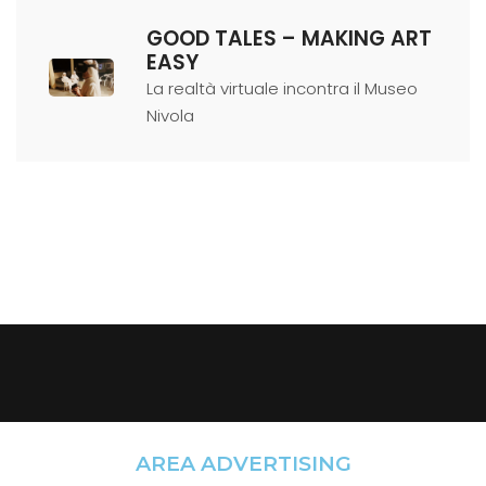
GOOD TALES – MAKING ART
EASY
La realtà virtuale incontra il Museo
Nivola
AREA ADVERTISING