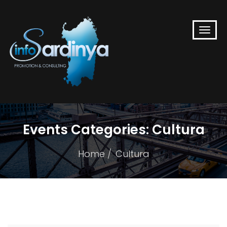
Events Categories:
Cultura
Home
Cultura