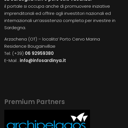
il portale si occupa anche di promuovere iniziative
imprenditoriali ed offrire agli investitori nazionali ed
internazionali un’assistenza completa per investire in
Sardegna.
Arzachena (OT) – localita’ Porto Cervo Marina
Residence Bougainvillae
Tel: (+39)
06 92959380
E-Mail :
info@infosardinya.it
Premium Partners