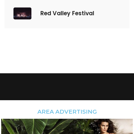
Red Valley Festival
AREA ADVERTISING