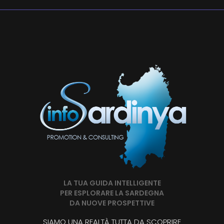
LA TUA GUIDA INTELLIGENTE
PER ESPLORARE LA SARDEGNA
DA NUOVE PROSPETTIVE
SIAMO UNA REALTÀ TUTTA DA SCOPRIRE