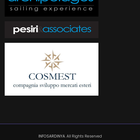
INFOSARDINYA
. All Rights Reserved