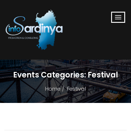
Events Categories:
Festival
Home
Festival