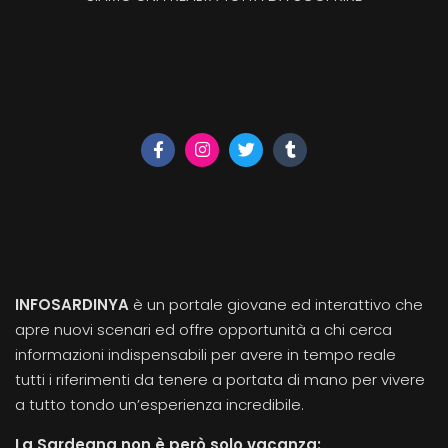
INFOSARDINYA
è un portale giovane ed interattivo che
apre nuovi scenari ed offre opportunità a chi cerca
informazioni indispensabili per avere in tempo reale
tutti i riferimenti da tenere a portata di mano per vivere
a tutto tondo un’esperienza incredibile.
La Sardegna non è però solo vacanza: