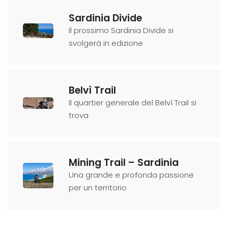
Sardinia Divide
Il prossimo Sardinia Divide si
svolgerà in edizione
Belvì Trail
Il quartier generale del Belvì Trail si
trova
Mining Trail – Sardinia
Una grande e profonda passione
per un territorio