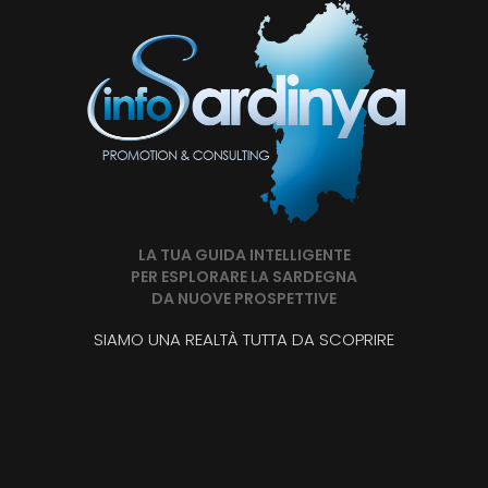
LA TUA GUIDA INTELLIGENTE
PER ESPLORARE LA SARDEGNA
DA NUOVE PROSPETTIVE
SIAMO UNA REALTÀ TUTTA DA SCOPRIRE