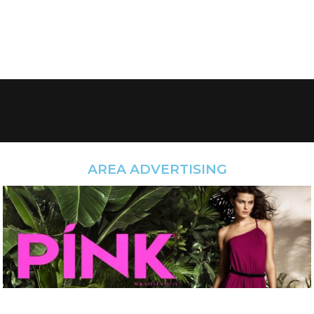
AREA ADVERTISING