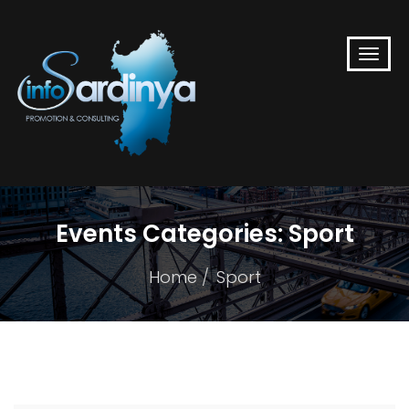
Events Categories:
Sport
Home
Sport