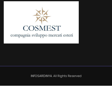
INFOSARDINYA
. All Rights Reserved