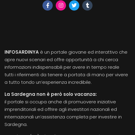
INFOSARDINYA
è un portale giovane ed interattivo che
apre nuovi scenari ed offre opportunità a chi cerca
informazioni indispensabili per avere in tempo reale
tutti i riferimenti da tenere a portata di mano per vivere
a tutto tondo un’esperienza incredibile.
La Sardegna non è però solo vacanza:
il portale si occupa anche di promuovere iniziative
imprenditoriali ed offrire agli investitori nazionali ed
internazionali un’assistenza completa per investire in
Sardegna.