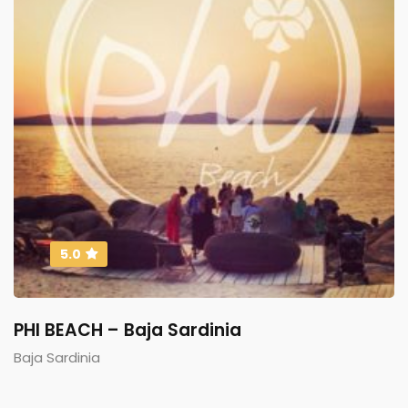
5.0
PHI BEACH – Baja Sardinia
Baja Sardinia