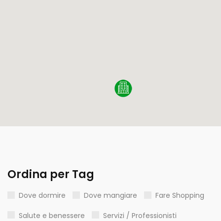
Ordina per Tag
Dove dormire
Dove mangiare
Fare Shopping
Salute e benessere
Servizi / Professionisti