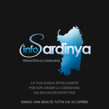
LA TUA GUIDA INTELLIGENTE
PER ESPLORARE LA SARDEGNA
DA NUOVE PROSPETTIVE
SIAMO UNA REALTÀ TUTTA DA SCOPRIRE