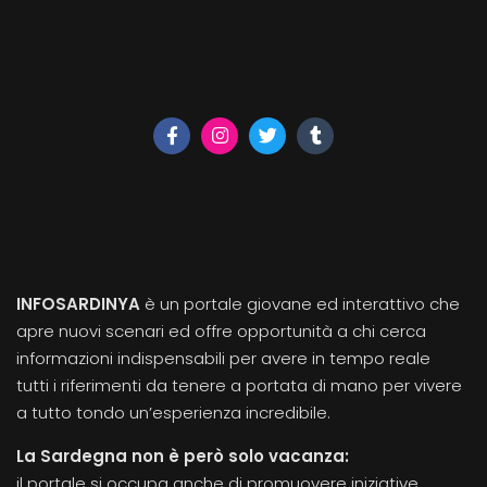
INFOSARDINYA
è un portale giovane ed interattivo che
apre nuovi scenari ed offre opportunità a chi cerca
informazioni indispensabili per avere in tempo reale
tutti i riferimenti da tenere a portata di mano per vivere
a tutto tondo un’esperienza incredibile.
La Sardegna non è però solo vacanza:
il portale si occupa anche di promuovere iniziative