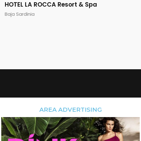
HOTEL LA ROCCA Resort & Spa
Baja Sardinia
AREA ADVERTISING