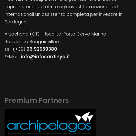
imprenditoriali ed offrire agli investitori nazionali ed
internazionali un’assistenza completa per investire in
Sardegna.
Arzachena (OT) – localita’ Porto Cervo Marina
Residence Bougainvillae
Tel: (+39)
06 92959380
E-Mail :
info@infosardinya.it
Premium Partners