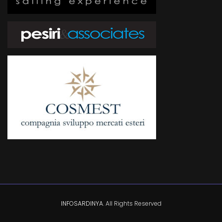
INFOSARDINYA
. All Rights Reserved