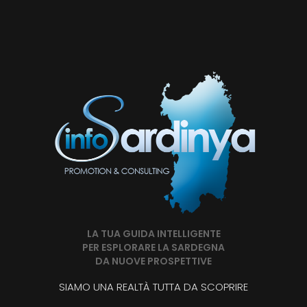
LA TUA GUIDA INTELLIGENTE
PER ESPLORARE LA SARDEGNA
DA NUOVE PROSPETTIVE
SIAMO UNA REALTÀ TUTTA DA SCOPRIRE