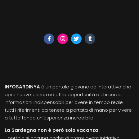
INFOSARDINYA
è un portale giovane ed interattivo che
apre nuovi scenari ed offre opportunità a chi cerca
informazioni indispensabili per avere in tempo reale
tutti i riferimenti da tenere a portata di mano per vivere
a tutto tondo un’esperienza incredibile.
La Sardegna non è però solo vacanza:
il portale si occupa anche di promuovere iniziative