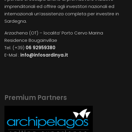
imprenditoriali ed offrire agli investitori nazionali ed
internazionali un’assistenza completa per investire in
Sardegna.
Arzachena (OT) – localita’ Porto Cervo Marina
Residence Bougainvillae
Tel: (+39)
06 92959380
E-Mail :
info@infosardinya.it
Premium Partners