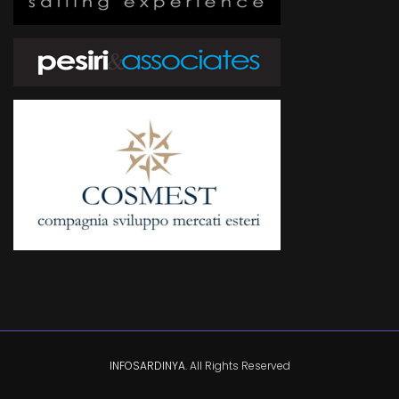
INFOSARDINYA
. All Rights Reserved