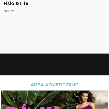
Fisio & Life
Nuoro
AREA ADVERTISING