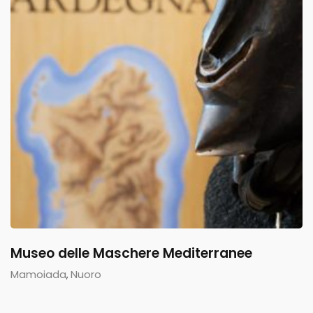
Museo delle Maschere Mediterranee
Mamoiada
Nuoro
,