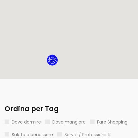
Ordina per Tag
Dove dormire
Dove mangiare
Fare Shopping
Salute e benessere
Servizi / Professionisti