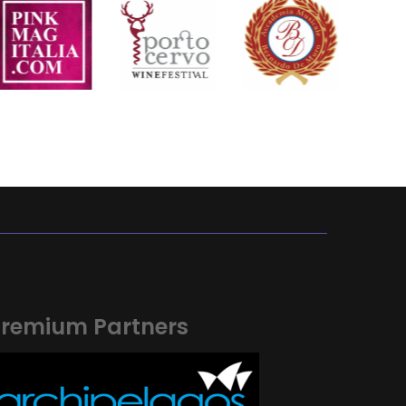
remium Partners