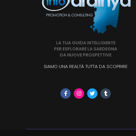
LA TUA GUIDA INTELLIGENTE
PER ESPLORARE LA SARDEGNA
DA NUOVE PROSPETTIVE
SIAMO UNA REALTÀ TUTTA DA SCOPRIRE