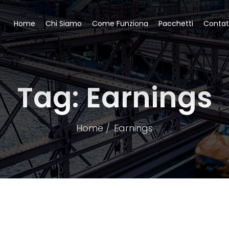
Home
Chi Siamo
Come Funziona
Pacchetti
Contat
Tag:
Earnings
Home
Earnings