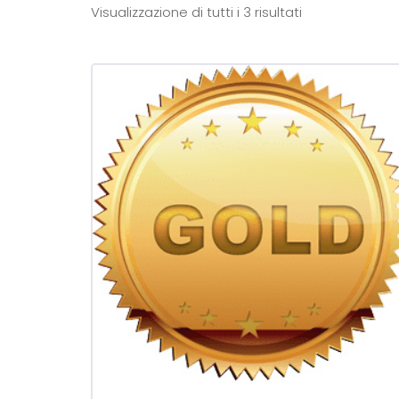
Visualizzazione di tutti i 3 risultati