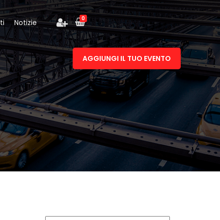
0
ti
Notizie
AGGIUNGI IL TUO EVENTO