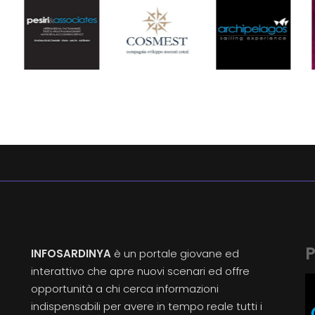
P
INFOSARDINYA
è un portale giovane ed
interattivo che apre nuovi scenari ed offre
opportunità a chi cerca informazioni
indispensabili per avere in tempo reale tutti i