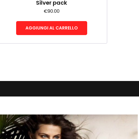
Silver pack
€
90.00
AGGIUNGI AL CARRELLO