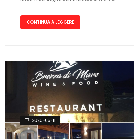
CONTINUA A LEGGERE
2020-05-11