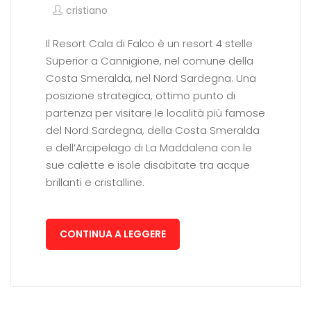
cristiano
Il Resort Cala di Falco è un resort 4 stelle
Superior a Cannigione, nel comune della
Costa Smeralda, nel Nord Sardegna. Una
posizione strategica, ottimo punto di
partenza per visitare le località più famose
del Nord Sardegna, della Costa Smeralda
e dell’Arcipelago di La Maddalena con le
sue calette e isole disabitate tra acque
brillanti e cristalline.
CONTINUA A LEGGERE