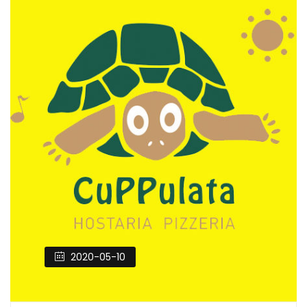
2020-05-10