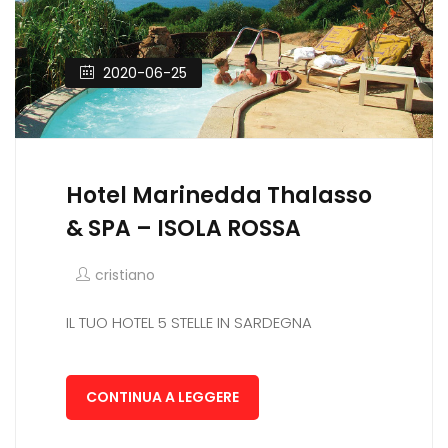
2020-06-25
Hotel Marinedda Thalasso
& SPA – ISOLA ROSSA
cristiano
IL TUO HOTEL 5 STELLE IN SARDEGNA
CONTINUA A LEGGERE