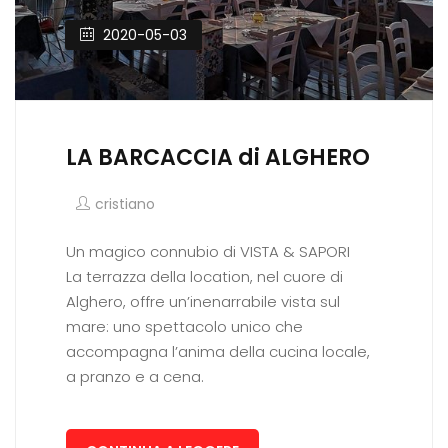
2020-05-03
LA BARCACCIA di ALGHERO
cristiano
Un magico connubio di VISTA & SAPORI
La terrazza della location, nel cuore di
Alghero, offre un’inenarrabile vista sul
mare: uno spettacolo unico che
accompagna l’anima della cucina locale,
a pranzo e a cena.