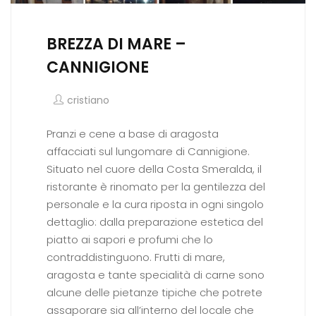
BREZZA DI MARE –
CANNIGIONE
cristiano
Pranzi e cene a base di aragosta
affacciati sul lungomare di Cannigione.
Situato nel cuore della Costa Smeralda, il
ristorante è rinomato per la gentilezza del
personale e la cura riposta in ogni singolo
dettaglio: dalla preparazione estetica del
piatto ai sapori e profumi che lo
contraddistinguono. Frutti di mare,
aragosta e tante specialità di carne sono
alcune delle pietanze tipiche che potrete
assaporare sia all’interno del locale che