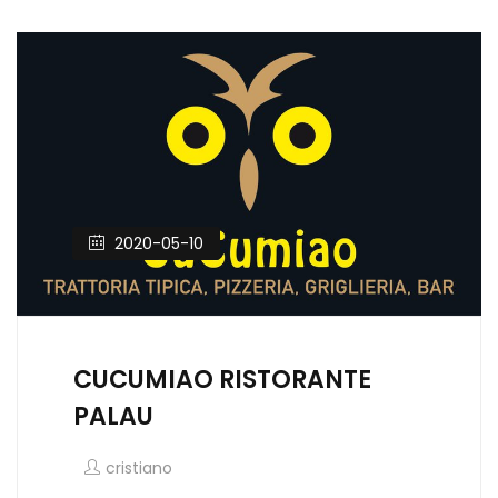
2020-05-10
CUCUMIAO RISTORANTE
PALAU
cristiano