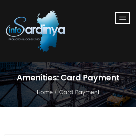
Amenities:
Card Payment
Home
Card Payment