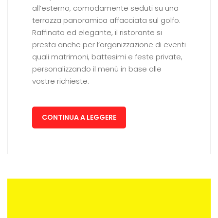
all’esterno, comodamente seduti su una
terrazza panoramica affacciata sul golfo.
Raffinato ed elegante, il ristorante si
presta anche per l’organizzazione di eventi
quali matrimoni, battesimi e feste private,
personalizzando il menù in base alle
vostre richieste.
CONTINUA A LEGGERE