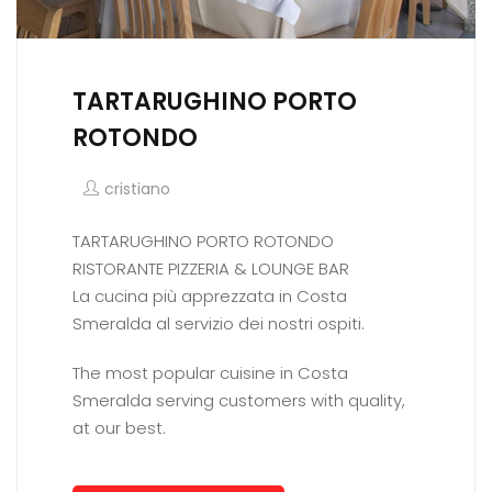
TARTARUGHINO PORTO
ROTONDO
cristiano
TARTARUGHINO PORTO ROTONDO
RISTORANTE PIZZERIA & LOUNGE BAR
La cucina più apprezzata in Costa
Smeralda al servizio dei nostri ospiti.
The most popular cuisine in Costa
Smeralda serving customers with quality,
at our best.