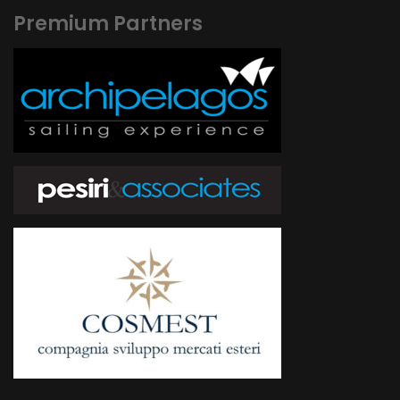
Premium Partners