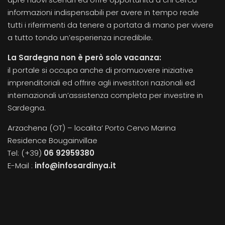
informazioni indispensabili per avere in tempo reale
tutti i riferimenti da tenere a portata di mano per vivere
a tutto tondo un’esperienza incredibile.
La Sardegna non è però solo vacanza:
il portale si occupa anche di promuovere iniziative
imprenditoriali ed offrire agli investitori nazionali ed
internazionali un’assistenza completa per investire in
Sardegna.
Arzachena (OT) – localita’ Porto Cervo Marina
Residence Bougainvillae
Tel: (+39)
06 92959380
E-Mail :
info@infosardinya.it