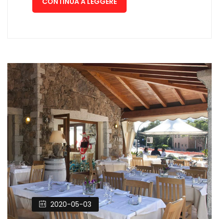
CONTINUA A LEGGERE
2020-05-03