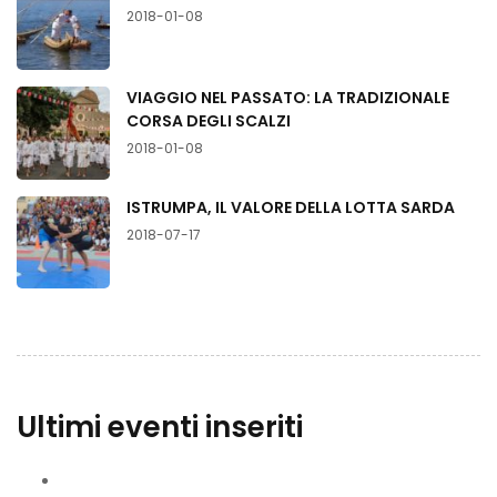
2018-01-08
VIAGGIO NEL PASSATO: LA TRADIZIONALE
CORSA DEGLI SCALZI
2018-01-08
ISTRUMPA, IL VALORE DELLA LOTTA SARDA
2018-07-17
Ultimi eventi inseriti
Fashion Night