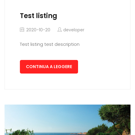
Test listing
2020-10-20
developer
Test listing test description
CONTINUA A LEGGERE