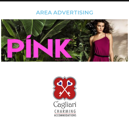
AREA ADVERTISING