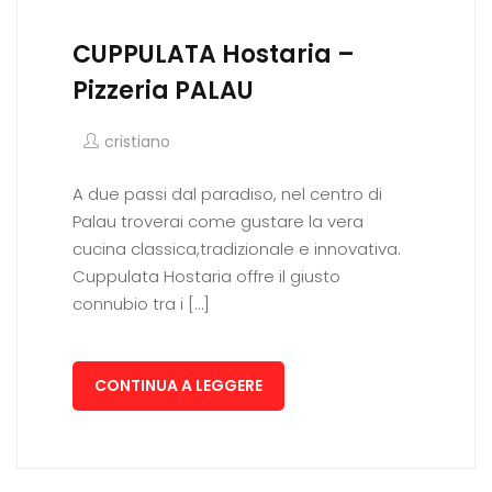
CUPPULATA Hostaria –
Pizzeria PALAU
cristiano
A due passi dal paradiso, nel centro di
Palau troverai come gustare la vera
cucina classica,tradizionale e innovativa.
Cuppulata Hostaria offre il giusto
connubio tra i […]
CONTINUA A LEGGERE