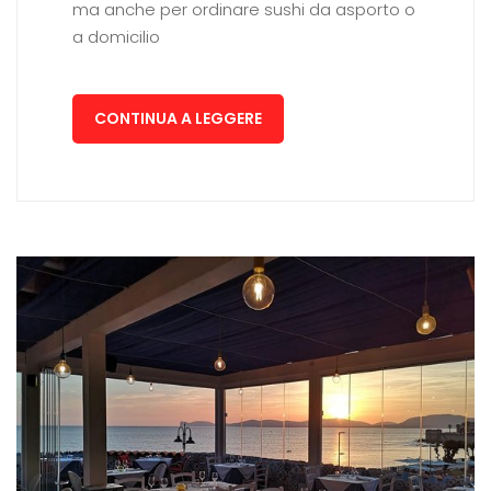
ma anche per ordinare sushi da asporto o
a domicilio
CONTINUA A LEGGERE