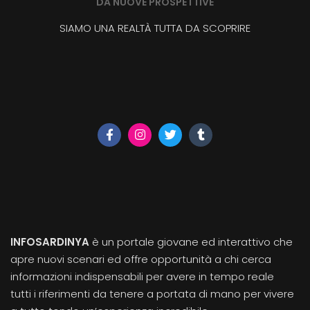
DA NUOVE PROSPETTIVE
SIAMO UNA REALTÀ TUTTA DA SCOPRIRE
INFOSARDINYA
è un portale giovane ed interattivo che
apre nuovi scenari ed offre opportunità a chi cerca
informazioni indispensabili per avere in tempo reale
tutti i riferimenti da tenere a portata di mano per vivere