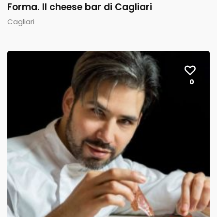
Forma. Il cheese bar di Cagliari
Cagliari
0