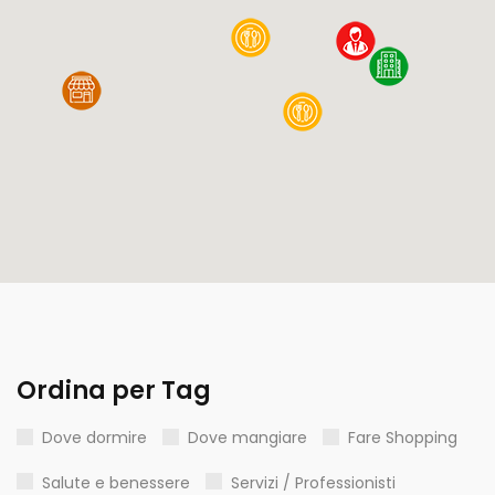
Ordina per Tag
Dove dormire
Dove mangiare
Fare Shopping
Salute e benessere
Servizi / Professionisti