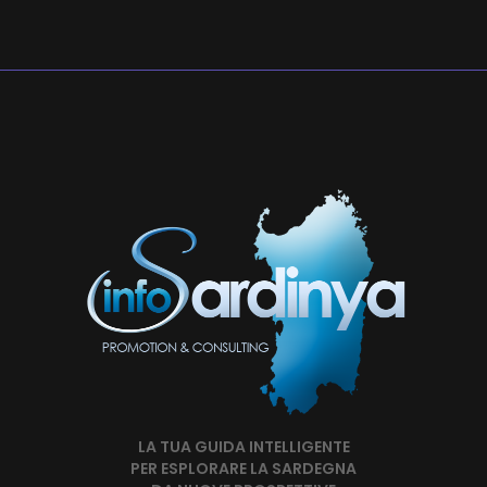
LA TUA GUIDA INTELLIGENTE
PER ESPLORARE LA SARDEGNA