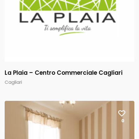
La Plaia – Centro Commerciale Cagliari
Cagliari
0