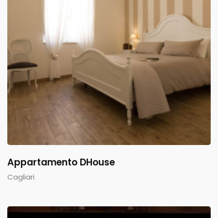
Appartamento DHouse
Cagliari