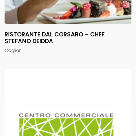
RISTORANTE DAL CORSARO – CHEF
STEFANO DEIDDA
Cagliari
0