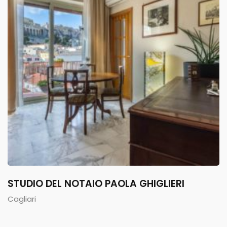
STUDIO DEL NOTAIO PAOLA GHIGLIERI
Cagliari