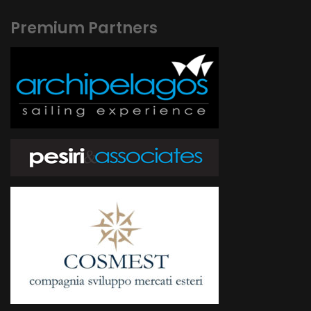
Premium Partners