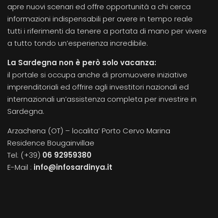
apre nuovi scenari ed offre opportunità a chi cerca
informazioni indispensabili per avere in tempo reale
tutti i riferimenti da tenere a portata di mano per vivere
a tutto tondo un’esperienza incredibile.
La Sardegna non è però solo vacanza:
il portale si occupa anche di promuovere iniziative
imprenditoriali ed offrire agli investitori nazionali ed
internazionali un’assistenza completa per investire in
Sardegna.
Arzachena (OT) – localita’ Porto Cervo Marina
Residence Bougainvillae
Tel: (+39)
06 92959380
E-Mail :
info@infosardinya.it