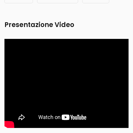
Presentazione Video