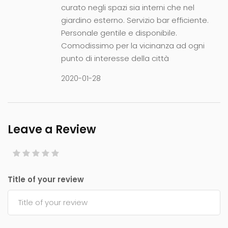
curato negli spazi sia interni che nel
giardino esterno. Servizio bar efficiente.
Personale gentile e disponibile.
Comodissimo per la vicinanza ad ogni
punto di interesse della città
2020-01-28
Leave a Review
Title of your review