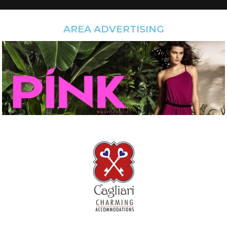
AREA ADVERTISING