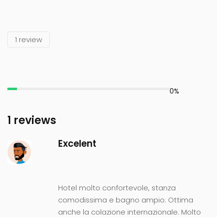
1
review
0%
1 reviews
Excelent
Hotel molto confortevole, stanza
comodissima e bagno ampio. Ottima
anche la colazione internazionale. Molto