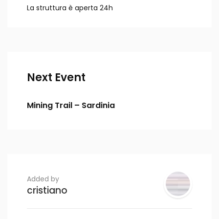
La struttura è aperta 24h
Next Event
Mining Trail – Sardinia
Added by
cristiano