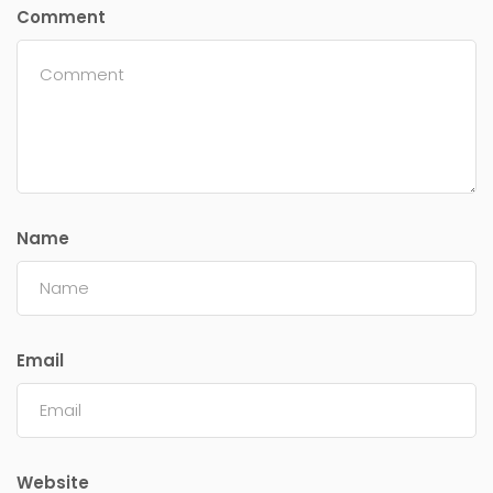
Comment
Name
Email
Website