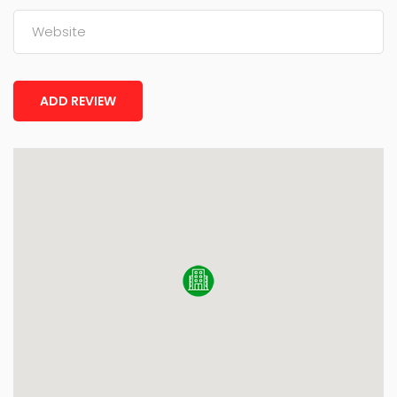
ADD REVIEW