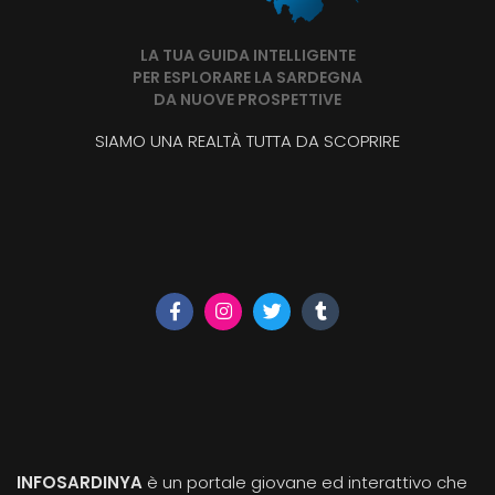
LA TUA GUIDA INTELLIGENTE
PER ESPLORARE LA SARDEGNA
DA NUOVE PROSPETTIVE
SIAMO UNA REALTÀ TUTTA DA SCOPRIRE
INFOSARDINYA
è un portale giovane ed interattivo che