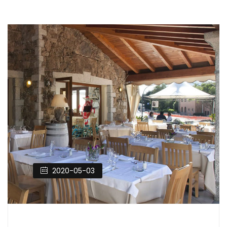
2020-05-03