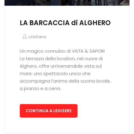
LA BARCACCIA di ALGHERO
cristiano
Un magico connubio di VISTA & SAPORI
La terrazza della location, nel cuore di
Alghero, offre un’inenarrabile vista sul
mare: uno spettacolo unico che
accompagna l’anima della cucina locale,
a pranzo e a cena.
CONTINUA A LEGGERE