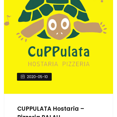
2020-05-10
CUPPULATA Hostaria –