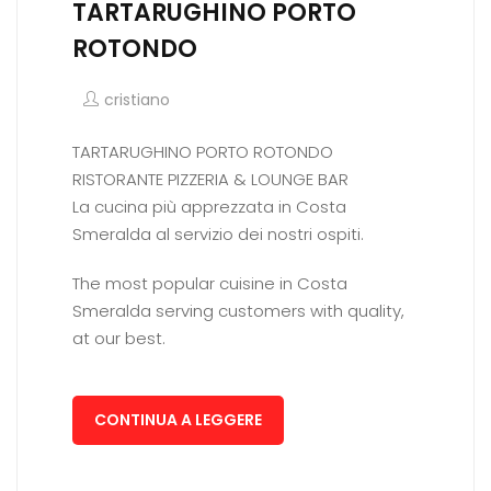
TARTARUGHINO PORTO
ROTONDO
cristiano
TARTARUGHINO PORTO ROTONDO
RISTORANTE PIZZERIA & LOUNGE BAR
La cucina più apprezzata in Costa
Smeralda al servizio dei nostri ospiti.
The most popular cuisine in Costa
Smeralda serving customers with quality,
at our best.
CONTINUA A LEGGERE