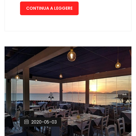
CONTINUA A LEGGERE
2020-05-03