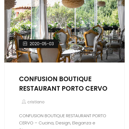
2020-05-03
CONFUSION BOUTIQUE
RESTAURANT PORTO CERVO
cristiano
CONFUSION BOUTIQUE RESTAURANT PORTO
CERVO – Cucina, Design, Eleganza e