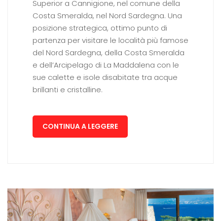
Superior a Cannigione, nel comune della
Costa Smeralda, nel Nord Sardegna. Una
posizione strategica, ottimo punto di
partenza per visitare le località più famose
del Nord Sardegna, della Costa Smeralda
e dell’Arcipelago di La Maddalena con le
sue calette e isole disabitate tra acque
brillanti e cristalline.
CONTINUA A LEGGERE