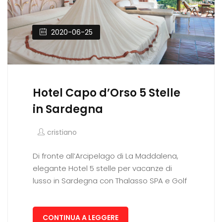
2020-06-25
Hotel Capo d’Orso 5 Stelle
in Sardegna
cristiano
Di fronte all’Arcipelago di La Maddalena,
elegante Hotel 5 stelle per vacanze di
lusso in Sardegna con Thalasso SPA e Golf
CONTINUA A LEGGERE