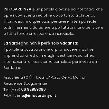
INFOSARDINYA
è un portale giovane ed interattivo che
apre nuovi scenari ed offre opportunità a chi cerca
informazioni indispensabili per avere in tempo reale
tutti i riferimenti da tenere a portata di mano per vivere
a tutto tondo un’esperienza incredibile.
La Sardegna non è però solo vacanza:
il portale si occupa anche di promuovere iniziative
imprenditoriali ed offrire agli investitori nazionali ed
internazionali un’assistenza completa per investire in
Sardegna.
Arzachena (OT) – localita’ Porto Cervo Marina
Residence Bougainvillae
Tel: (+39)
06 92959380
E-Mail :
info@infosardinya.it