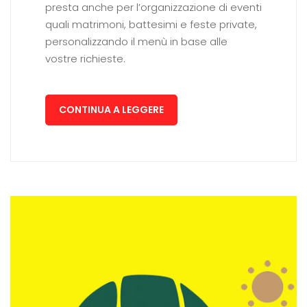
presta anche per l’organizzazione di eventi
quali matrimoni, battesimi e feste private,
personalizzando il menù in base alle
vostre richieste.
CONTINUA A LEGGERE