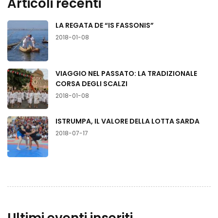
Articoli recenti
LA REGATA DE “IS FASSONIS”
2018-01-08
VIAGGIO NEL PASSATO: LA TRADIZIONALE
CORSA DEGLI SCALZI
2018-01-08
ISTRUMPA, IL VALORE DELLA LOTTA SARDA
2018-07-17