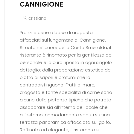
CANNIGIONE
cristiano
Pranzi e cene a base di aragosta
affacciati sul lungomare di Cannigione.
Situato nel cuore della Costa Smeralda, il
ristorante è rinomato per la gentilezza del
personale e la cura riposta in ogni singolo
dettaglio: dalla preparazione estetica del
piatto ai sapori e profumi che lo
contraddistinguono. Frutti di mare,
aragosta e tante specialità di carne sono
alcune delle pietanze tipiche che potrete
assaporare sia all’interno del locale che
all’esterno, comodamente seduti su una
terrazza panoramica affacciata sul golfo.
Raffinato ed elegante, il ristorante si