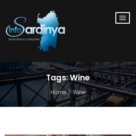
Tags:
Wine
Home
Wine