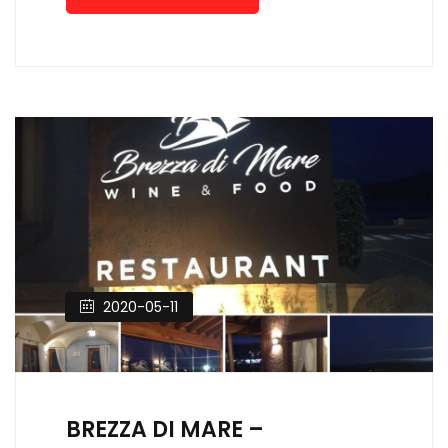
2020-05-11
BREZZA DI MARE –