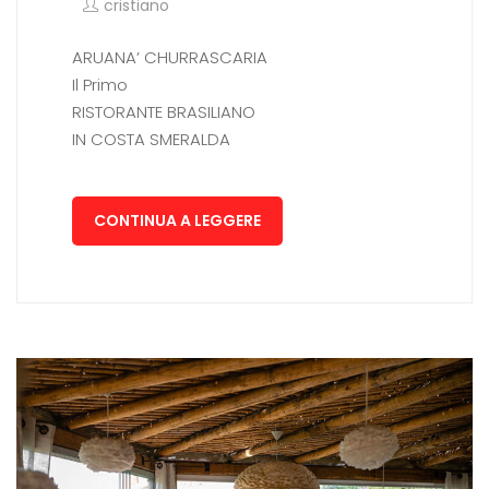
cristiano
ARUANA’ CHURRASCARIA
Il Primo
RISTORANTE BRASILIANO
IN COSTA SMERALDA
CONTINUA A LEGGERE