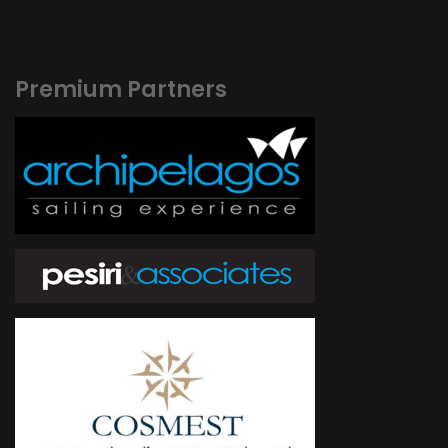
Premium Partners