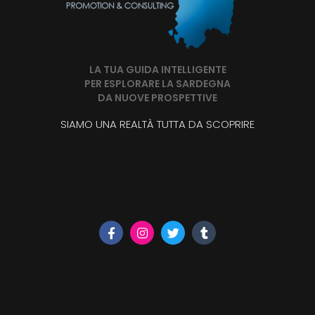
LA TUA GUIDA INTELLIGENTE
PER ESPLORARE LA SARDEGNA
DA NUOVE PROSPETTIVE
SIAMO UNA REALTÀ TUTTA DA SCOPRIRE