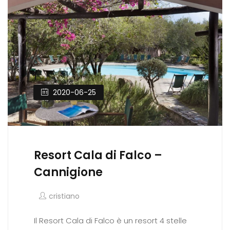
2020-06-25
Resort Cala di Falco –
Cannigione
cristiano
Il Resort Cala di Falco è un resort 4 stelle