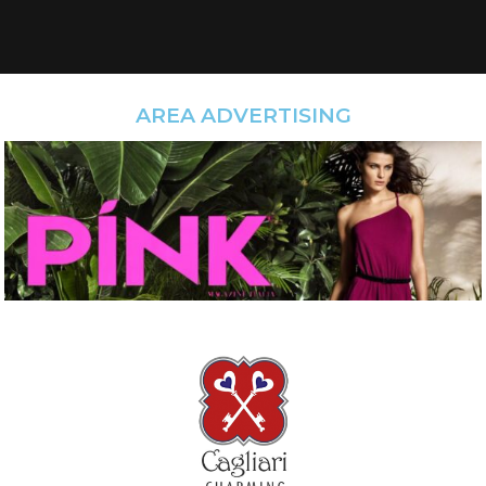
AREA ADVERTISING