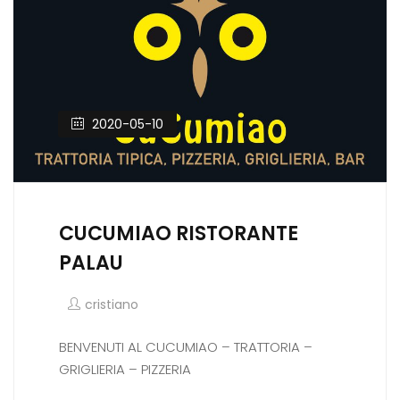
2020-05-10
CUCUMIAO RISTORANTE
PALAU
cristiano
BENVENUTI AL CUCUMIAO – TRATTORIA –
GRIGLIERIA – PIZZERIA