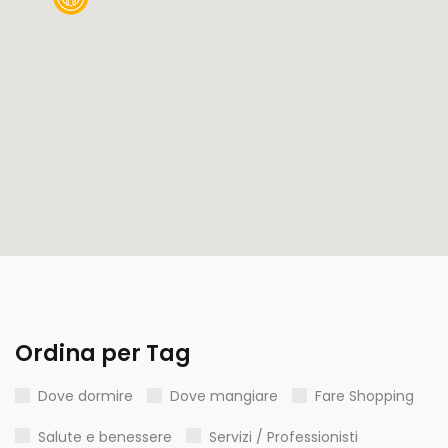
Ordina per Tag
Dove dormire
Dove mangiare
Fare Shopping
Salute e benessere
Servizi / Professionisti