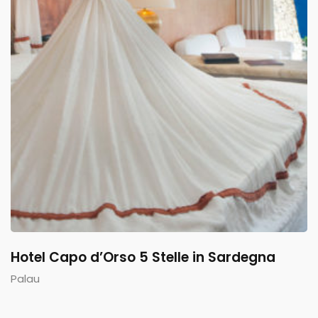
Hotel Capo d’Orso 5 Stelle in Sardegna
Palau