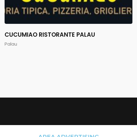
CUCUMIAO RISTORANTE PALAU
Palau
AREA ADVERTISING