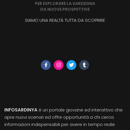
PER ESPLORARE LA SARDEGNA
DA NUOVE PROSPETTIVE
SIAMO UNA REALTÀ TUTTA DA SCOPRIRE
INFOSARDINYA
è un portale giovane ed interattivo che
apre nuovi scenari ed offre opportunità a chi cerca
informazioni indispensabili per avere in tempo reale