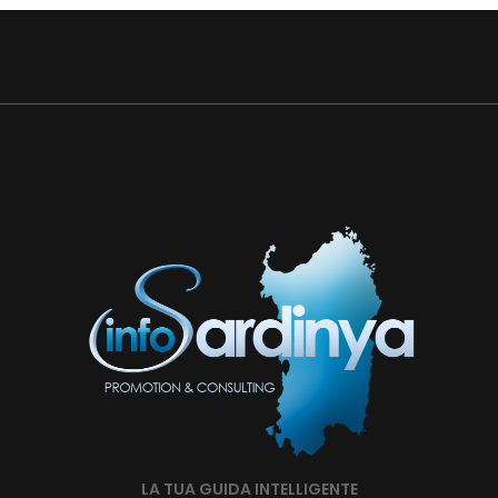
LA TUA GUIDA INTELLIGENTE