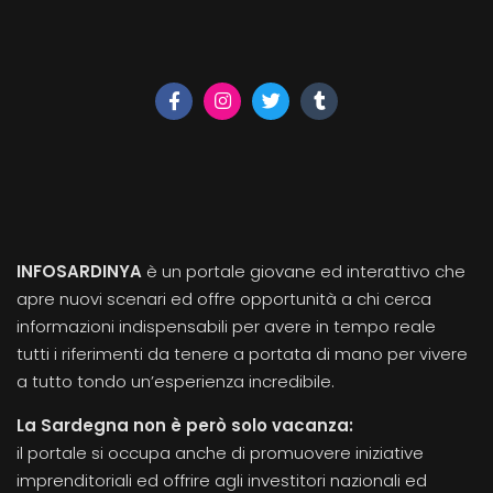
INFOSARDINYA
è un portale giovane ed interattivo che
apre nuovi scenari ed offre opportunità a chi cerca
informazioni indispensabili per avere in tempo reale
tutti i riferimenti da tenere a portata di mano per vivere
a tutto tondo un’esperienza incredibile.
La Sardegna non è però solo vacanza:
il portale si occupa anche di promuovere iniziative
imprenditoriali ed offrire agli investitori nazionali ed