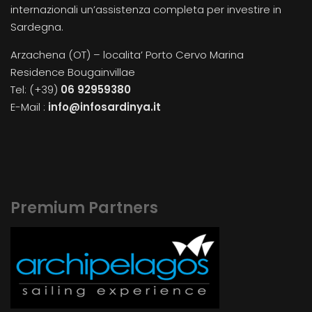
internazionali un’assistenza completa per investire in
Sardegna.
Arzachena (OT) – localita’ Porto Cervo Marina
Residence Bougainvillae
Tel: (+39)
06 92959380
E-Mail :
info@infosardinya.it
Premium Partners