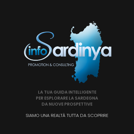
LA TUA GUIDA INTELLIGENTE
PER ESPLORARE LA SARDEGNA
DA NUOVE PROSPETTIVE
SIAMO UNA REALTÀ TUTTA DA SCOPRIRE