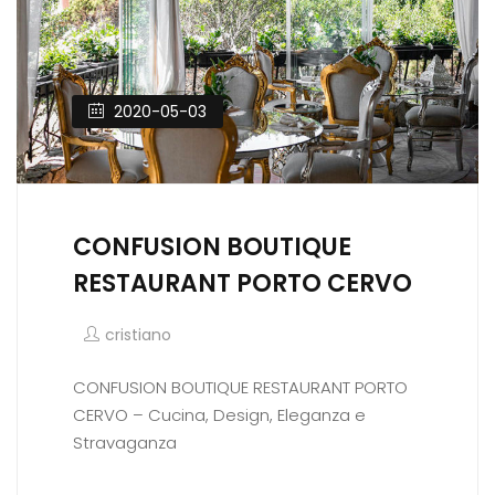
2020-05-03
CONFUSION BOUTIQUE
RESTAURANT PORTO CERVO
cristiano
CONFUSION BOUTIQUE RESTAURANT PORTO
CERVO – Cucina, Design, Eleganza e
Stravaganza