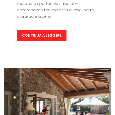
mare: uno spettacolo unico che
accompagna l’anima della cucina locale,
a pranzo e a cena.
CONTINUA A LEGGERE