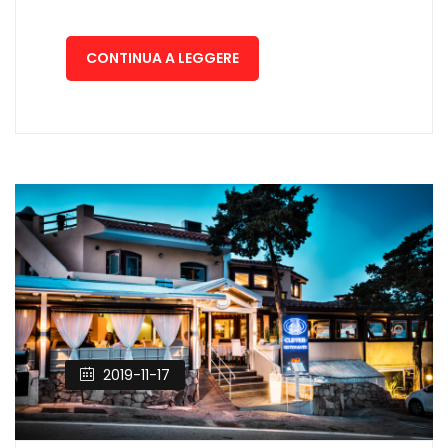
CONTINUA A LEGGERE
2019-11-17