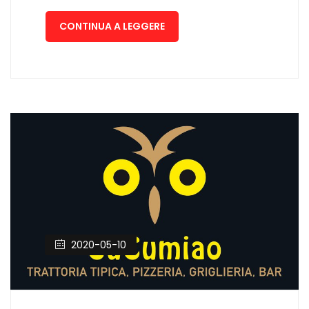
CONTINUA A LEGGERE
2020-05-10