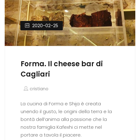
2020-02-25
Forma. Il cheese bar di
Cagliari
cristiano
La cucina di Forma e Shija è creata
unendo il gusto, le origini della terra e la
bontà dell’anima alla passione che la
nostra famiglia Kafexhi ci mette nel
portare a tavola il piacere.