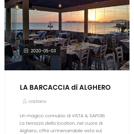
2020-05-03
LA BARCACCIA di ALGHERO
cristiano
Un magico connubio di VISTA & SAPORI
La terrazza della location, nel cuore di
Alghero, offre un’inenarrabile vista sul