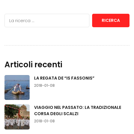
RICERCA
Articoli recenti
LA REGATA DE “IS FASSONIS”
2018-01-08
VIAGGIO NEL PASSATO: LA TRADIZIONALE
CORSA DEGLI SCALZI
2018-01-08