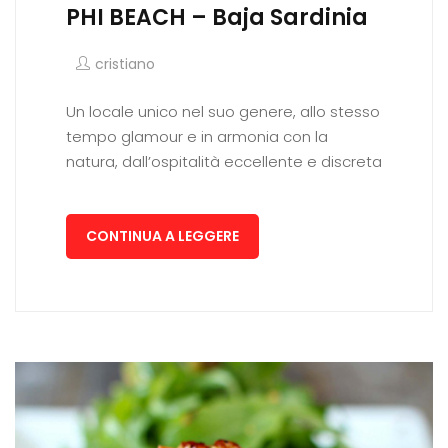
PHI BEACH – Baja Sardinia
cristiano
Un locale unico nel suo genere, allo stesso
tempo glamour e in armonia con la
natura, dall’ospitalità eccellente e discreta
CONTINUA A LEGGERE