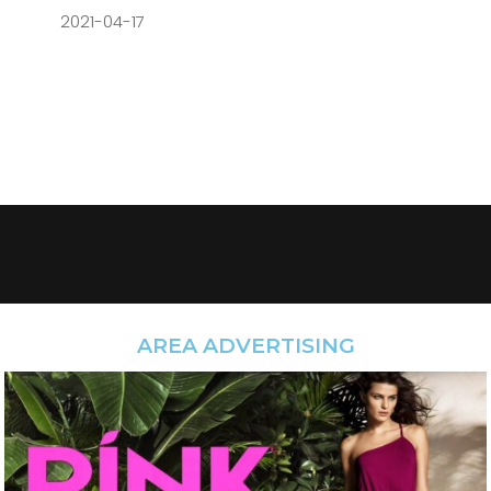
2021-04-17
AREA ADVERTISING