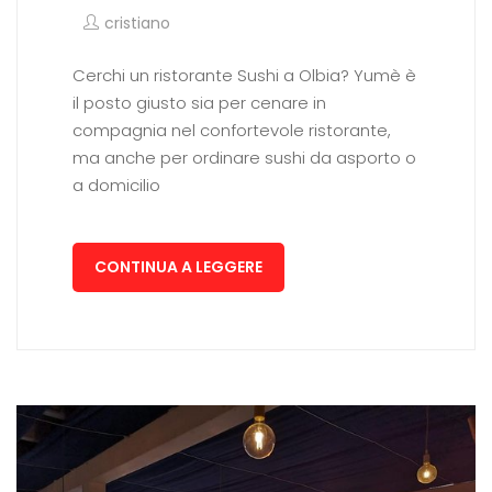
cristiano
Cerchi un ristorante Sushi a Olbia? Yumè è
il posto giusto sia per cenare in
compagnia nel confortevole ristorante,
ma anche per ordinare sushi da asporto o
a domicilio
CONTINUA A LEGGERE