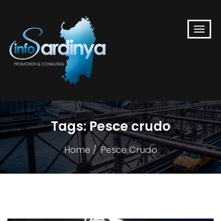
Tags:
Pesce crudo
Home
Pesce Crudo