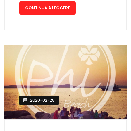
CONTINUA A LEGGERE
2020-02-28