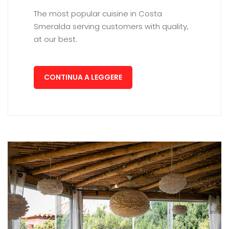
The most popular cuisine in Costa
Smeralda serving customers with quality,
at our best.
CONTINUA A LEGGERE