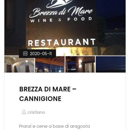
2020-05-11
BREZZA DI MARE –
CANNIGIONE
cristiano
Pranzi e cene a base di aragosta