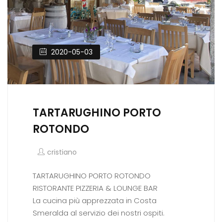
2020-05-03
TARTARUGHINO PORTO
ROTONDO
cristiano
TARTARUGHINO PORTO ROTONDO
RISTORANTE PIZZERIA & LOUNGE BAR
La cucina più apprezzata in Costa
Smeralda al servizio dei nostri ospiti.