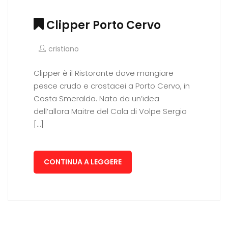
Clipper Porto Cervo
cristiano
Clipper è il Ristorante dove mangiare
pesce crudo e crostacei a Porto Cervo, in
Costa Smeralda. Nato da un’idea
dell’allora Maitre del Cala di Volpe Sergio
[…]
CONTINUA A LEGGERE