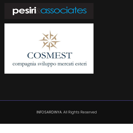
INFOSARDINYA
. All Rights Reserved