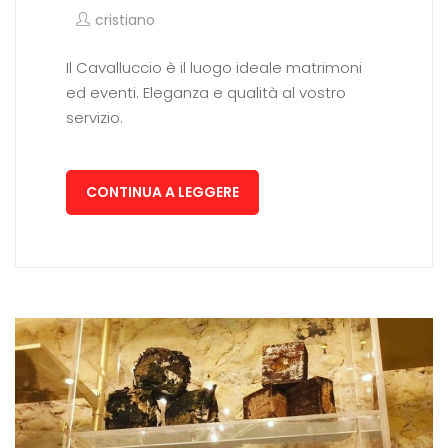
cristiano
Il Cavalluccio è il luogo ideale matrimoni
ed eventi. Eleganza e qualità al vostro
servizio.
CONTINUA A LEGGERE